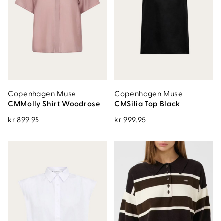
Copenhagen Muse
Copenhagen Muse
CMMolly Shirt Woodrose
CMSilia Top Black
kr
899.95
kr
999.95