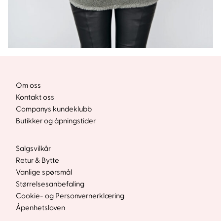
Om oss
Kontakt oss
Companys kundeklubb
Butikker og åpningstider
Salgsvilkår
Retur & Bytte
Vanlige spørsmål
Størrelsesanbefaling
Cookie- og Personvernerklæring
Åpenhetsloven