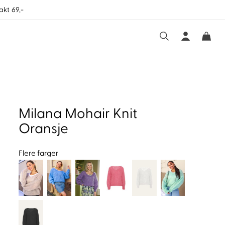
akt 69,-
Milana Mohair Knit
Oransje
Flere farger