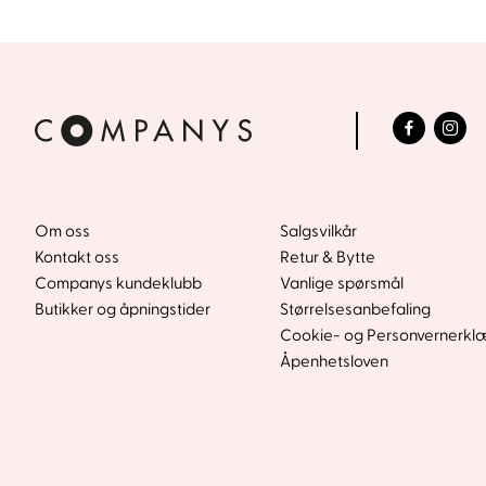
Om oss
Salgsvilkår
Kontakt oss
Retur & Bytte
Companys kundeklubb
Vanlige spørsmål
Butikker og åpningstider
Størrelsesanbefaling
Cookie- og Personvernerkl
Åpenhetsloven