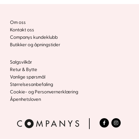
Om oss
Kontakt oss
Companys kundeklubb
Butikker og åpningstider
Salgsvilkår
Retur & Bytte
Vanlige spørsmål
Størrelsesanbefaling
Cookie- og Personvernerklæring
Åpenhetsloven