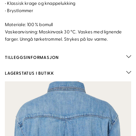
• Klassisk krage og knappelukking
• Brystlommer
Materiale: 100 % bomull
Vaskeanvisning: Maskinvask 30 °C. Vaskes med lignende
farger. Unngå tørketrommel. Strykes på lav varme.
TILLEGGSINFORMASJON
LAGERSTATUS I BUTIKK