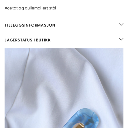
Acetat og gullemaljert stål
TILLEGGSINFORMASJON
LAGERSTATUS I BUTIKK