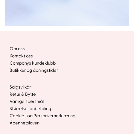
Om oss
Kontakt oss
Companys kundeklubb
Butikker og åpningstider
Salgsvilkår
Retur & Bytte
Vanlige spørsmål
Størrelsesanbefaling
Cookie- og Personvernerklæring
Åpenhetsloven