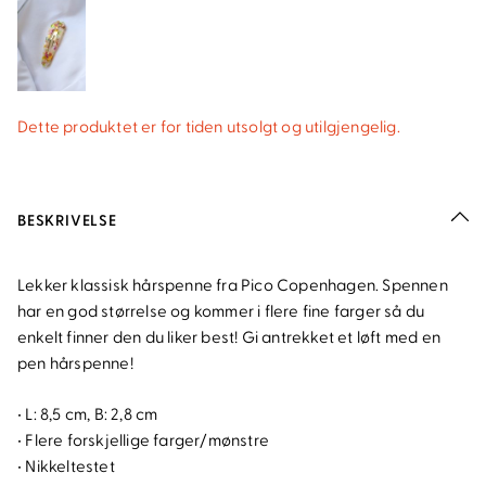
Dette produktet er for tiden utsolgt og utilgjengelig.
BESKRIVELSE
Lekker klassisk hårspenne fra Pico Copenhagen. Spennen
har en god størrelse og kommer i flere fine farger så du
enkelt finner den du liker best! Gi antrekket et løft med en
pen hårspenne!
• L: 8,5 cm, B: 2,8 cm
• Flere forskjellige farger/mønstre
• Nikkeltestet