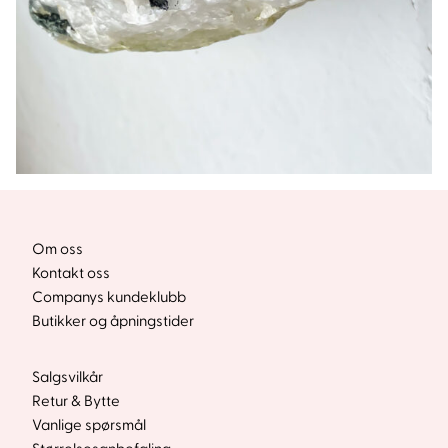
Om oss
Kontakt oss
Companys kundeklubb
Butikker og åpningstider
Salgsvilkår
Retur & Bytte
Vanlige spørsmål