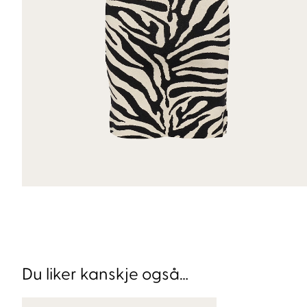
Du liker kanskje også…