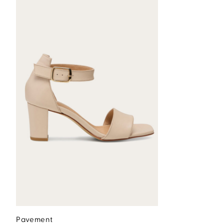
Pavement