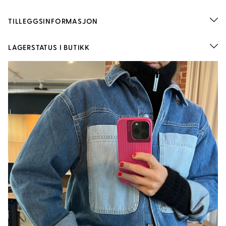
TILLEGGSINFORMASJON
LAGERSTATUS I BUTIKK