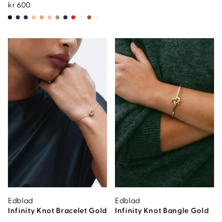
kr
600
Edblad
Edblad
Infinity Knot Bracelet Gold
Infinity Knot Bangle Gold