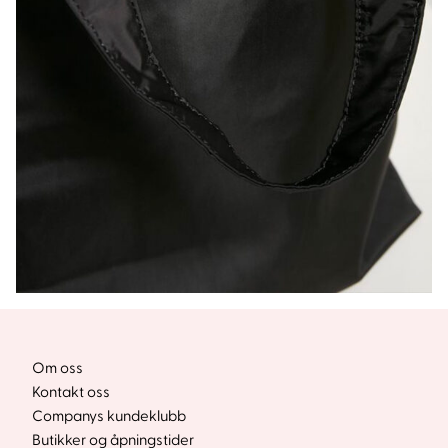
Om oss
Kontakt oss
Companys kundeklubb
Butikker og åpningstider