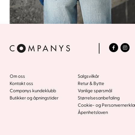
Om oss
Salgsvilkår
Kontakt oss
Retur & Bytte
Companys kundeklubb
Vanlige spørsmål
Butikker og åpningstider
Størrelsesanbefaling
Cookie- og Personvernerkl
Åpenhetsloven