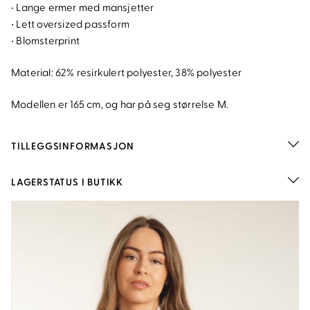
• Lange ermer med mansjetter
• Lett oversized passform
• Blomsterprint
Material: 62% resirkulert polyester, 38% polyester
Modellen er 165 cm, og har på seg størrelse M.
TILLEGGSINFORMASJON
LAGERSTATUS I BUTIKK