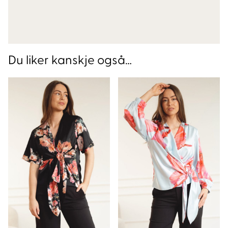
Du liker kanskje også…