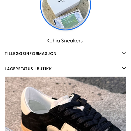
TILLEGGSINFORMASJON
LAGERSTATUS I BUTIKK