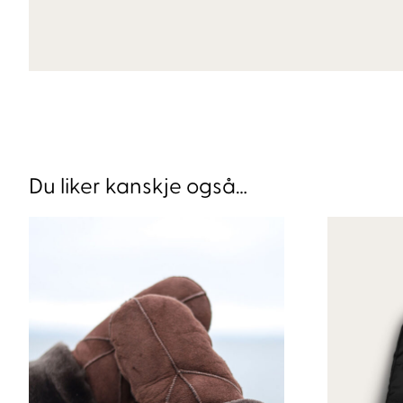
Du liker kanskje også…