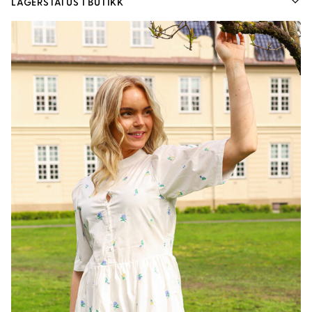
LAGERSTATUS I BUTIKK