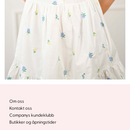
Om oss
Kontakt oss
Companys kundeklubb
Butikker og åpningstider