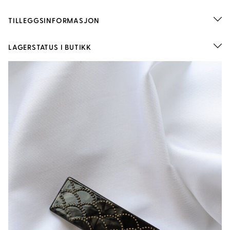
TILLEGGSINFORMASJON
LAGERSTATUS I BUTIKK