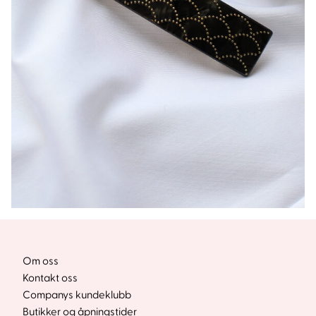
Om oss
Kontakt oss
Companys kundeklubb
Butikker og åpningstider