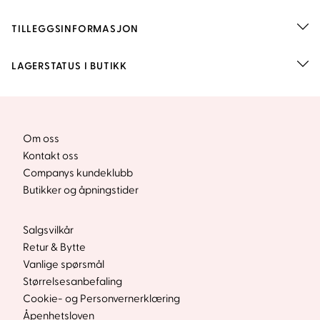
TILLEGGSINFORMASJON
LAGERSTATUS I BUTIKK
Om oss
Kontakt oss
Companys kundeklubb
Butikker og åpningstider
Salgsvilkår
Retur & Bytte
Vanlige spørsmål
Størrelsesanbefaling
Cookie- og Personvernerklæring
Åpenhetsloven