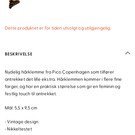
Dette produktet er for tiden utsolgt og utilgjengelig.
BESKRIVELSE
Nydelig hårklemme fra Pico Copenhagen som tilfører
antrekket det lille ekstra. Hårklemmen kommer i flere fine
farger, og har en praktisk størrelse som gir en feminin og
festlig touch til antrekket.
Mål: 5,5 x 9,5 cm
• Vintage design
• Nikkeltestet