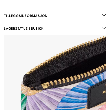
TILLEGGSINFORMASJON
LAGERSTATUS I BUTIKK