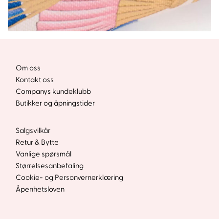
Om oss
Kontakt oss
Companys kundeklubb
Butikker og åpningstider
Salgsvilkår
Retur & Bytte
Vanlige spørsmål
Størrelsesanbefaling
Cookie- og Personvernerklæring
Åpenhetsloven