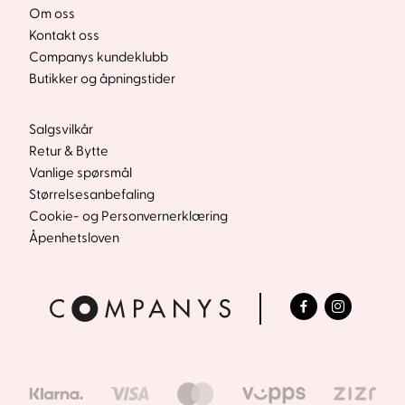
Om oss
Kontakt oss
Companys kundeklubb
Butikker og åpningstider
Salgsvilkår
Retur & Bytte
Vanlige spørsmål
Størrelsesanbefaling
Cookie- og Personvernerklæring
Åpenhetsloven