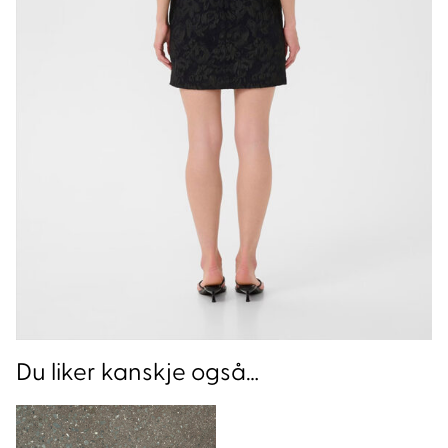
Du liker kanskje også…