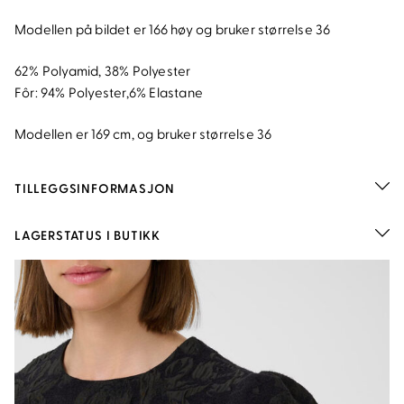
Modellen på bildet er 166 høy og bruker størrelse 36
62% Polyamid, 38% Polyester
Fôr:
94% Polyester,6% Elastane
Modellen er 169 cm, og bruker størrelse 36
TILLEGGSINFORMASJON
LAGERSTATUS I BUTIKK