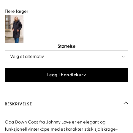
Flere farger
Størrelse
Legg i handlekurv
BESKRIVELSE
Oda Down Coat fra Johnny Love er en elegant og
funksjonell vinterkåpe med et karakteristisk sjalskrage-