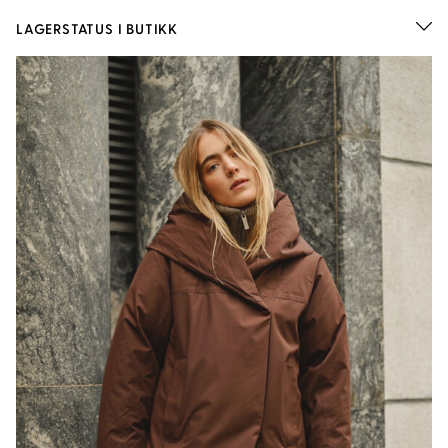
LAGERSTATUS I BUTIKK