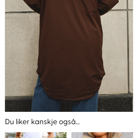
Du liker kanskje også…