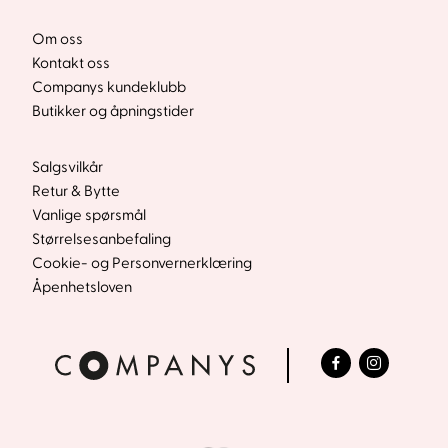
Om oss
Kontakt oss
Companys kundeklubb
Butikker og åpningstider
Salgsvilkår
Retur & Bytte
Vanlige spørsmål
Størrelsesanbefaling
Cookie- og Personvernerklæring
Åpenhetsloven