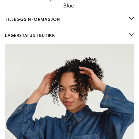
TILLEGGSINFORMASJON
LAGERSTATUS I BUTIKK