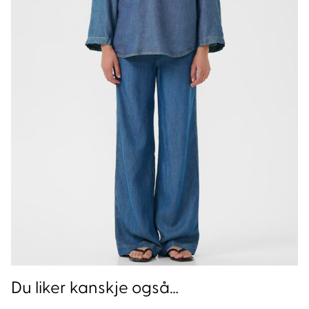
Du liker kanskje også…